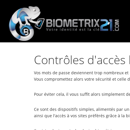
Contrôles d'accès 
Vos mots de passe deviennent trop nombreux et dif
Vous compromettez alors votre sécurité et celle 
Pour éviter cela, il vous suffit alors simplement 
Ce sont des dispositifs simples, alimentés par un
ainsi que l'accès à vos sites préférés grâce à la b