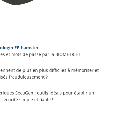
ologin FP hamster
es et mots de passe par la BIOMETRIE !
ennent de plus en plus difficiles à mémoriser et
ilisés frauduleusement ?
riques SecuGen : outils idéals pour établir un
sécurité simple et fiable !